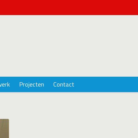
werk
Projecten
Contact