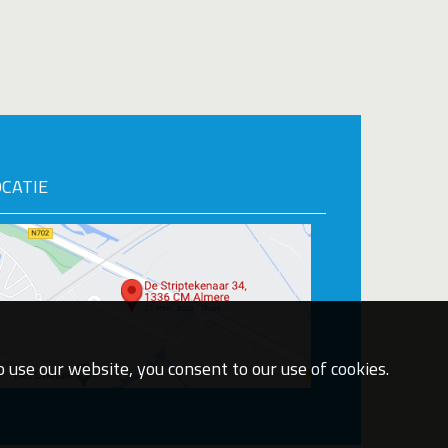
OCATIE
 use our website, you consent to our use of cookies.