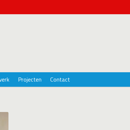
werk
Projecten
Contact