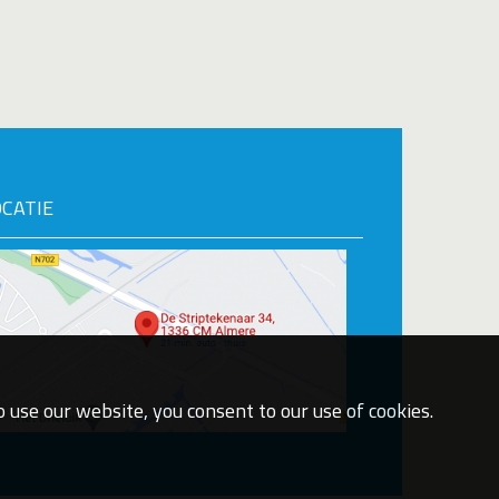
OCATIE
 use our website, you consent to our use of cookies.